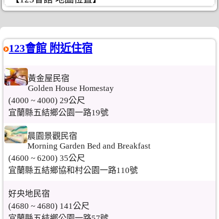
123會館 附近住宿
黃金屋民宿
Golden House Homestay
(4000 ~ 4000) 29公尺
宜蘭縣五結鄉公園一路19號
晨園景觀民宿
Morning Garden Bed and Breakfast
(4600 ~ 6200) 35公尺
宜蘭縣五結鄉協和村公園一路110號
好央地民宿
(4680 ~ 4680) 141公尺
宜蘭縣五結鄉公園一路57號