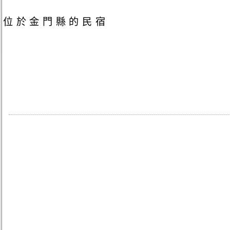
位於金門縣的民宿