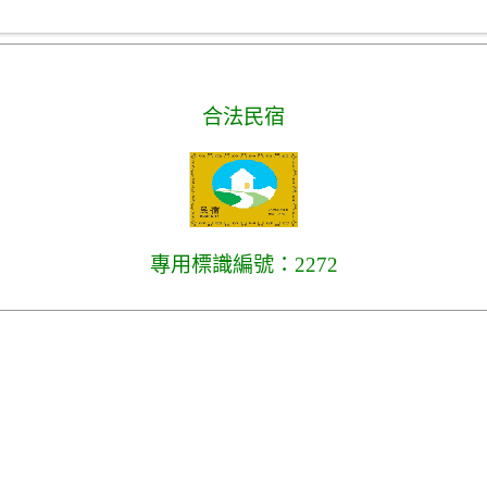
合法民宿
專用標識編號：2272