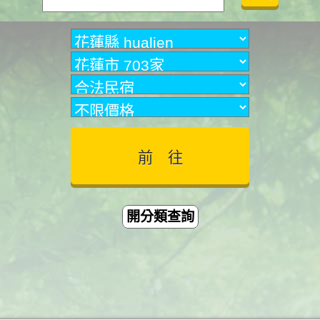
開分類查詢