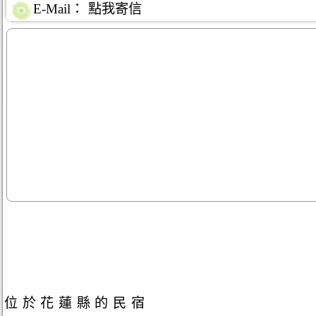
E-Mail：
點我寄信
位於花蓮縣的民宿