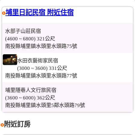
埔里日記民宿 附近住宿
水部子山莊民宿
(4600 ~ 6800) 321公尺
南投縣埔里鎮水頭里水頭路75號
水田衣藝術家民宿
(3000 ~ 3600) 331公尺
南投縣埔里鎮水頭里水頭路77號
埔里隱巷人文行旅民宿
(3600 ~ 6000) 362公尺
南投縣埔里鎮水頭里5鄰水頭路79號
附近訂房