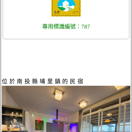
專用標識編號：787
位於南投縣埔里鎮的民宿