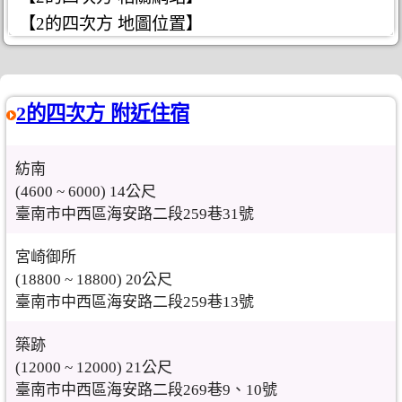
【2的四次方 地圖位置】
2的四次方 附近住宿
紡南
(4600 ~ 6000) 14公尺
臺南市中西區海安路二段259巷31號
宮崎御所
(18800 ~ 18800) 20公尺
臺南市中西區海安路二段259巷13號
築跡
(12000 ~ 12000) 21公尺
臺南市中西區海安路二段269巷9、10號