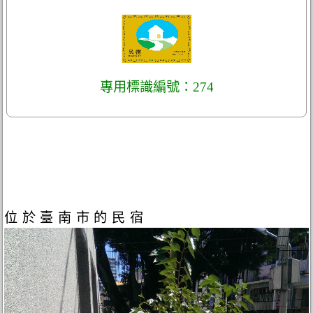
專用標識編號：274
位於臺南市的民宿