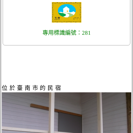
專用標識編號：281
位於臺南市的民宿