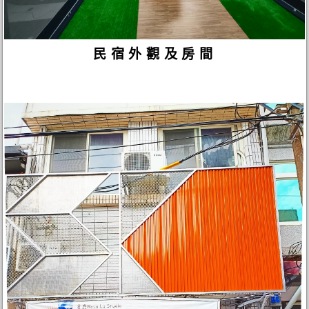
民宿外觀及房間