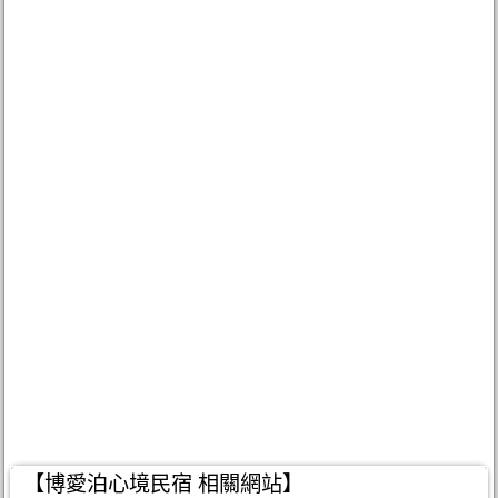
【博愛泊心境民宿 相關網站】