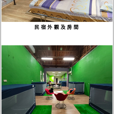
民宿外觀及房間