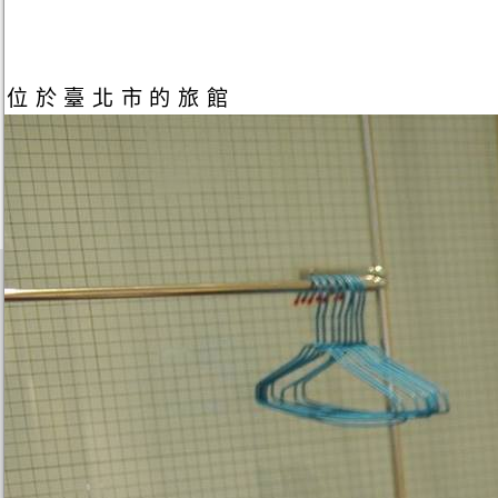
位於臺北市的旅館