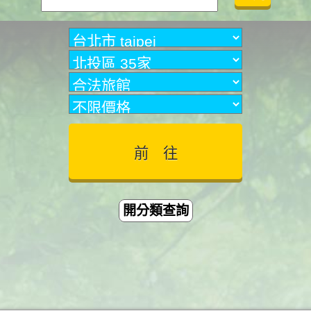
開分類查詢