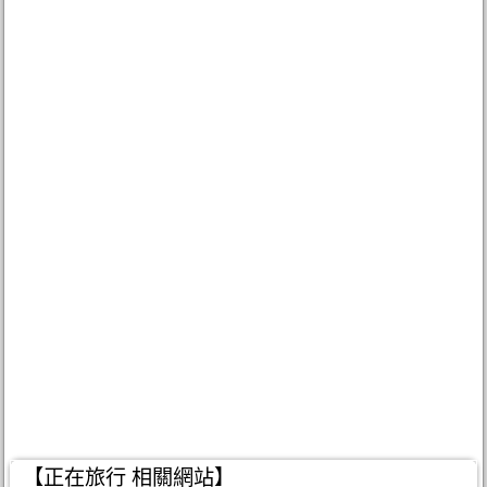
【正在旅行 相關網站】