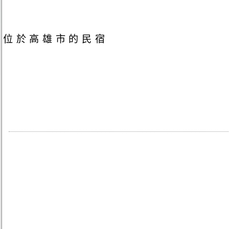
位於高雄市的民宿