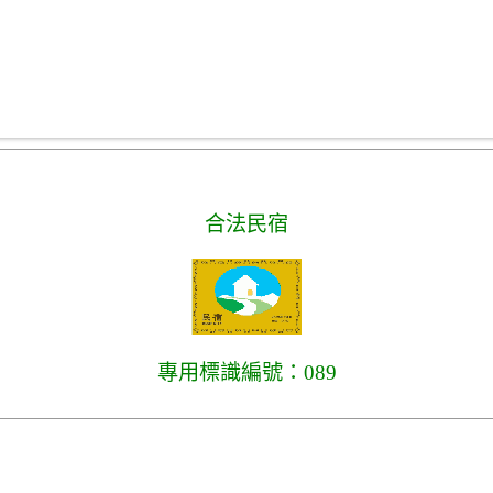
合法民宿
專用標識編號：089