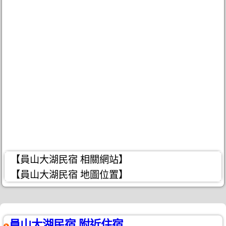
【員山大湖民宿 相關網站】
【員山大湖民宿 地圖位置】
員山大湖民宿 附近住宿