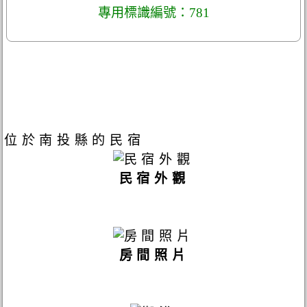
專用標識編號：781
位於南投縣的民宿
民宿外觀
房間照片