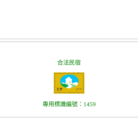
合法民宿
專用標識編號：1459