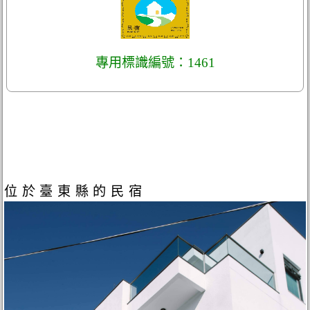
專用標識編號：1461
位於臺東縣的民宿