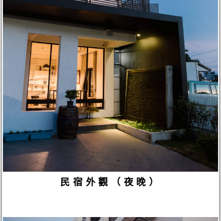
民宿外觀（夜晚）