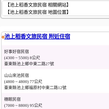
【池上稻香文旅民宿 相關網站】
【池上稻香文旅民宿 地圖位置】
池上稻香文旅民宿 附近住宿
好事好宿民宿
(4300 ~ 5500) 8公尺
臺東縣池上鄉中東二路27號
山山來池民宿
(4800 ~ 4800) 77公尺
臺東縣池上鄉福原村中東二路12號
穗眠民宿
(7000 ~ 8800) 95公尺