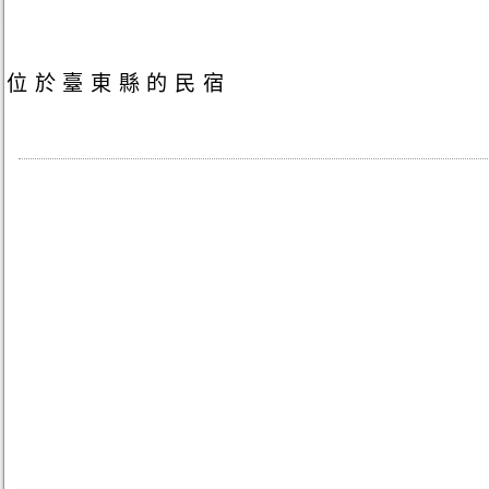
位於臺東縣的民宿