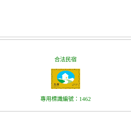
合法民宿
專用標識編號：1462