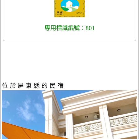
專用標識編號：801
位於屏東縣的民宿