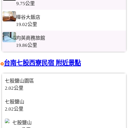
9.75公里
樺谷大飯店
19.02公里
均英商務旅館
19.86公里
台南七股西寮民宿 附近景點
七股鹽山園區
2.02公里
七股鹽山
2.02公里
七股鹽山