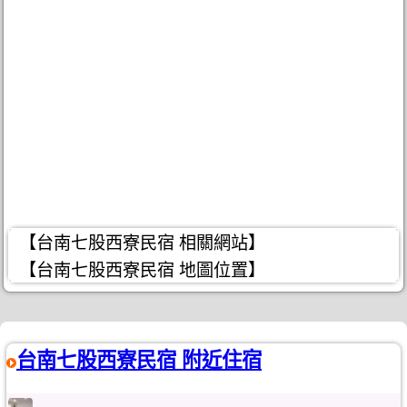
【台南七股西寮民宿 相關網站】
【台南七股西寮民宿 地圖位置】
台南七股西寮民宿 附近住宿