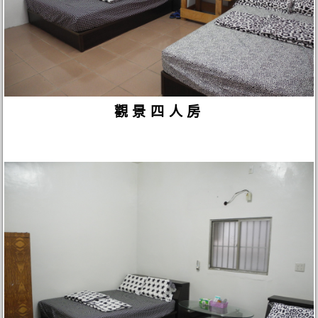
觀景四人房