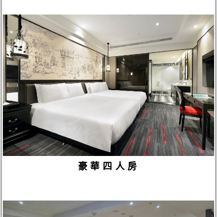
豪華四人房