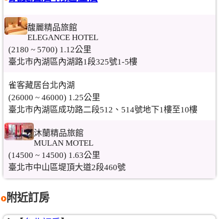
馥麗精品旅館
ELEGANCE HOTEL
(2180 ~ 5700) 1.12公里
臺北市內湖區內湖路1段325號1-5樓
雀客藏居台北內湖
(26000 ~ 46000) 1.25公里
臺北市內湖區成功路二段512、514號地下1樓至10樓
沐蘭精品旅館
MULAN MOTEL
(14500 ~ 14500) 1.63公里
臺北市中山區堤頂大道2段460號
附近訂房