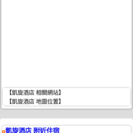
【凱旋酒店 相關網站】
【凱旋酒店 地圖位置】
凱旋酒店 附近住宿