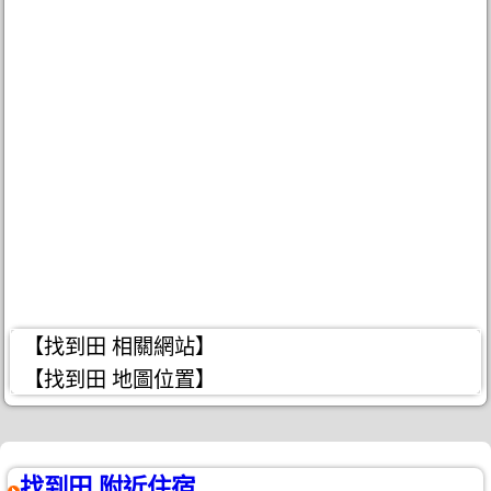
【找到田 相關網站】
【找到田 地圖位置】
找到田 附近住宿