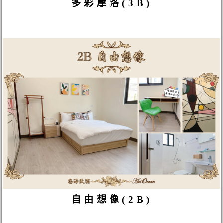
多彩摩洛(3B)
自由想像(2B)