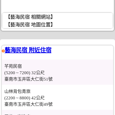
【藝海民宿 相關網站】
【藝海民宿 地圖位置】
藝海民宿 附近住宿
芊苑民宿
(5200 ~ 7200) 32公尺
臺南市玉井區大仁街51號
山林背包青旅
(2200 ~ 8800) 42公尺
臺南市玉井區大仁街49號