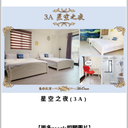
星空之夜(3A)