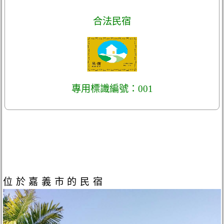
合法民宿
專用標識編號：001
位於嘉義市的民宿