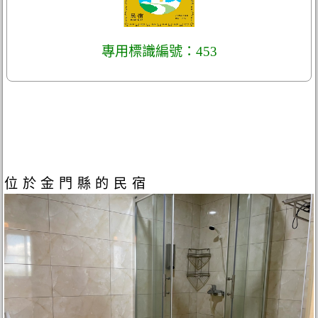
專用標識編號：453
位於金門縣的民宿