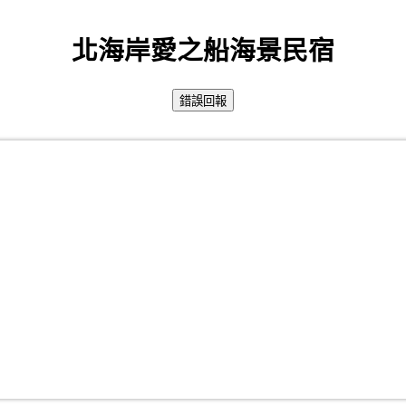
北海岸愛之船海景民宿