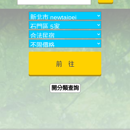
開分類查詢