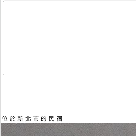
位於新北市的民宿