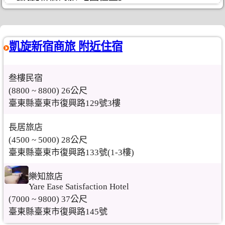
凱旋新宿商旅 附近住宿
叁樓民宿
(8800 ~ 8800) 26公尺
臺東縣臺東市復興路129號3樓
長居旅店
(4500 ~ 5000) 28公尺
臺東縣臺東市復興路133號(1-3樓)
樂知旅店
Yare Ease Satisfaction Hotel
(7000 ~ 9800) 37公尺
臺東縣臺東市復興路145號