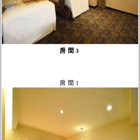
房間3
房間1