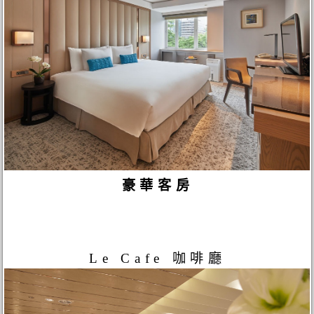
豪華客房
Le Cafe 咖啡廳