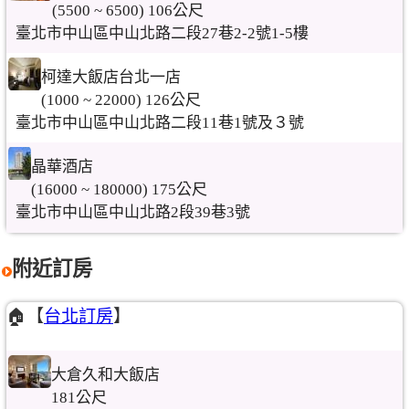
(5500 ~ 6500) 106公尺
臺北市中山區中山北路二段27巷2-2號1-5樓
柯達大飯店台北一店
(1000 ~ 22000) 126公尺
臺北市中山區中山北路二段11巷1號及３號
晶華酒店
(16000 ~ 180000) 175公尺
臺北市中山區中山北路2段39巷3號
附近訂房
🏠【
台北訂房
】
大倉久和大飯店
181公尺