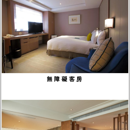
無障礙客房