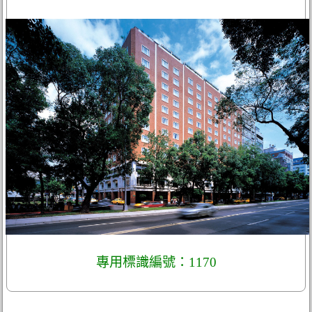
專用標識編號：1170