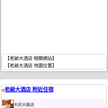
【老爺大酒店 相關網站】
【老爺大酒店 地圖位置】
老爺大酒店 附近住宿
大欣大飯店