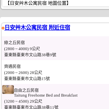
【日安艸木公寓民宿 地圖位置】
日安艸木公寓民宿 附近住宿
綠之丘民宿
(2800 ~ 4000) 9公尺
臺東縣臺東市文山路38巷9號
齊遇民宿
(2000 ~ 2600) 28公尺
臺東縣臺東市文山路15號
自由之丘民宿
Taitung Freehome Bed and Breakfast
(3200 ~ 4500) 29公尺
臺東縣臺東市文山路38巷11號