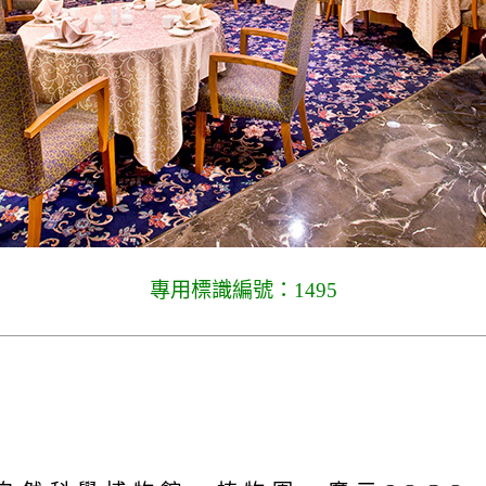
專用標識編號：1495