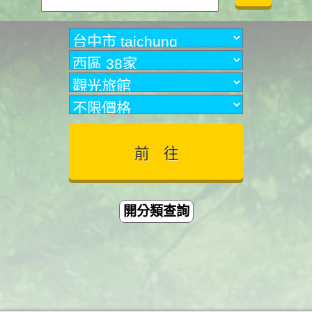
開分類查詢