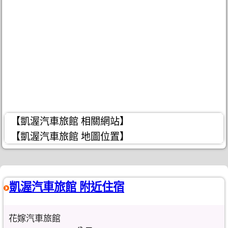
【凱渥汽車旅館 相關網站】
【凱渥汽車旅館 地圖位置】
凱渥汽車旅館 附近住宿
花嫁汽車旅館