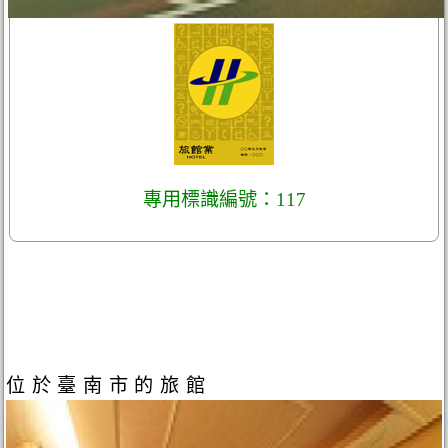
專用標識編號：117
位於臺南市的旅館