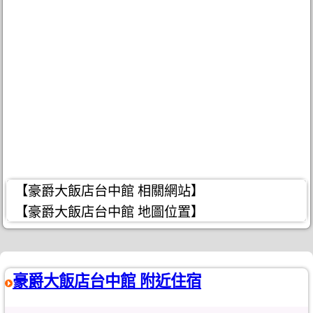
【豪爵大飯店台中館 相關網站】
【豪爵大飯店台中館 地圖位置】
豪爵大飯店台中館 附近住宿