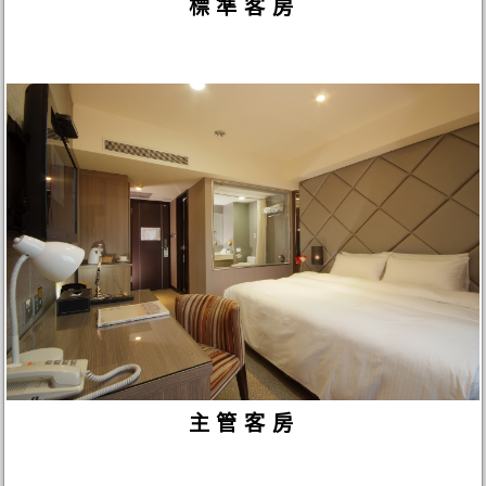
標準客房
主管客房