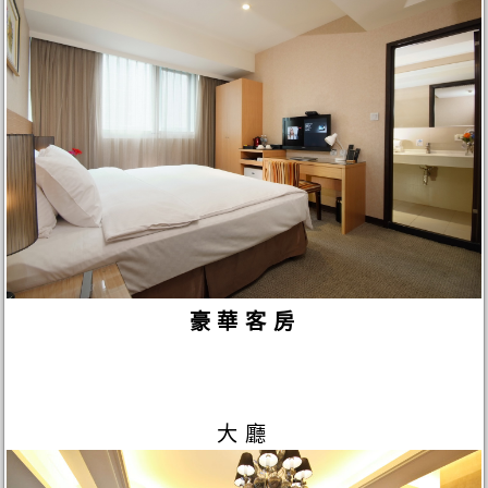
豪華客房
大廳