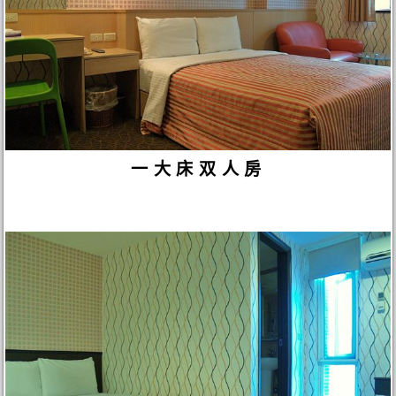
一大床双人房