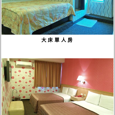
大床單人房