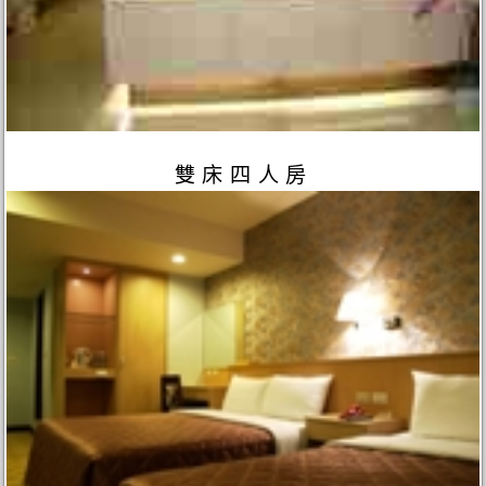
雙床四人房