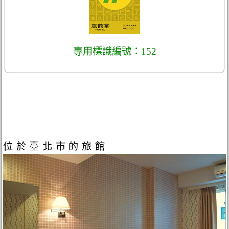
專用標識編號：152
位於臺北市的旅館