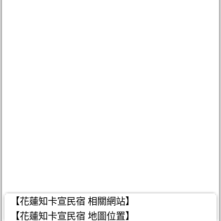
【花蓮知卡宣民宿 相關網站】
【花蓮知卡宣民宿 地圖位置】