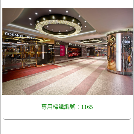
專用標識編號：1165