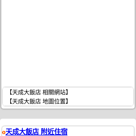
【天成大飯店 相關網站】
【天成大飯店 地圖位置】
天成大飯店 附近住宿