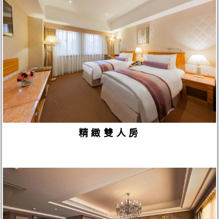
精緻雙人房