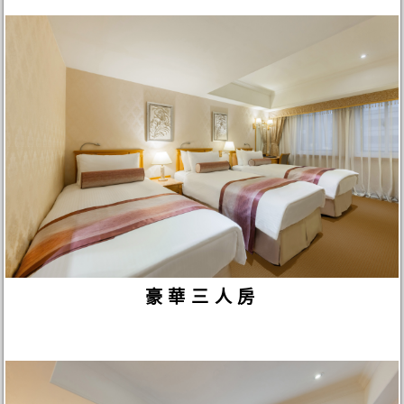
豪華三人房