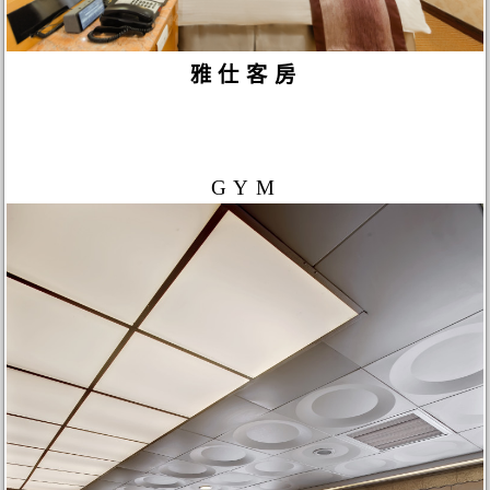
雅仕客房
GYM