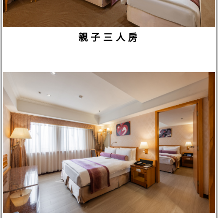
親子三人房