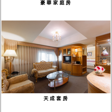
豪華家庭房
天成套房