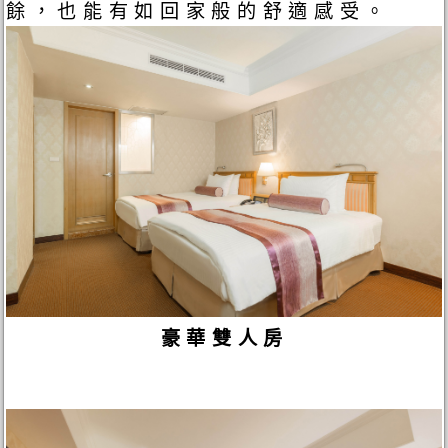
餘，也能有如回家般的舒適感受。
豪華雙人房