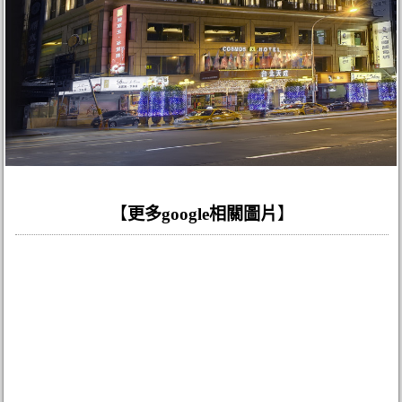
【
更多google相關圖片
】