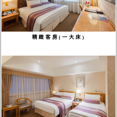
精緻客房(一大床)