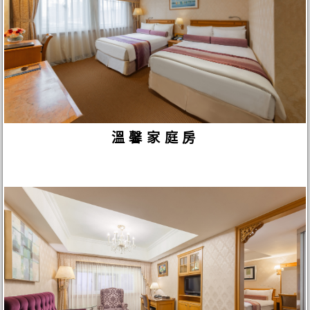
溫馨家庭房