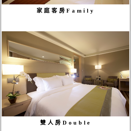
家庭客房Family
雙人房Double