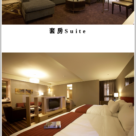
套房Suite