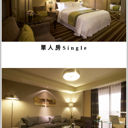
單人房Single