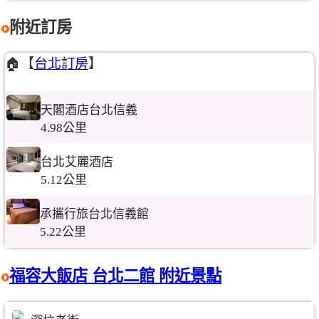
附近訂房
🏠【
台北訂房
】
天閣酒店台北信義
4.98公里
台北艾麗酒店
5.12公里
承攜行旅台北信義館
5.22公里
福容大飯店 台北二館 附近景點