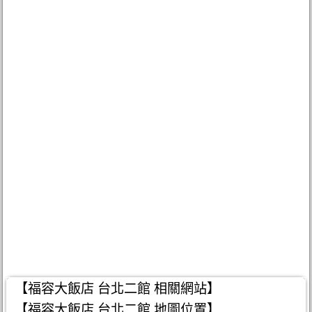
【福容大飯店 台北二館 相關網站】
【福容大飯店 台北二館 地圖位置】