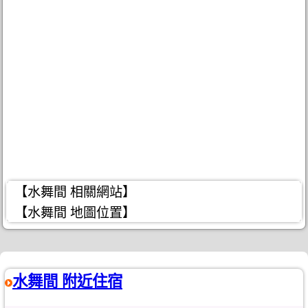
【水舞間 相關網站】
【水舞間 地圖位置】
水舞間 附近住宿