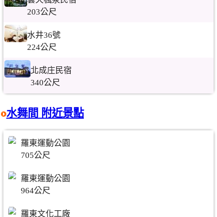
203公尺
水井36號
224公尺
北成庄民宿
340公尺
水舞間 附近景點
羅東運動公園
705公尺
羅東運動公園
964公尺
羅東文化工廠