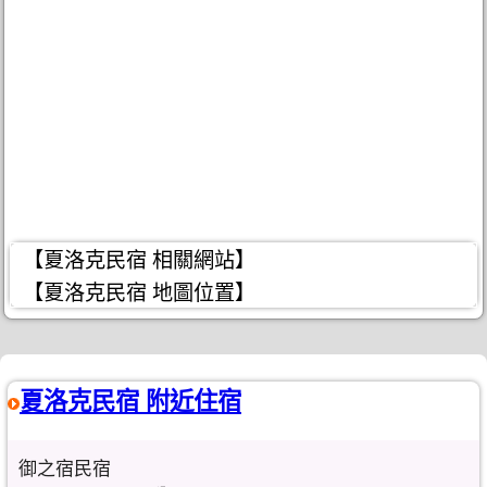
【夏洛克民宿 相關網站】
【夏洛克民宿 地圖位置】
夏洛克民宿 附近住宿
御之宿民宿