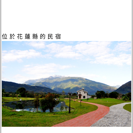
位於花蓮縣的民宿