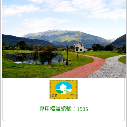
專用標識編號：1505