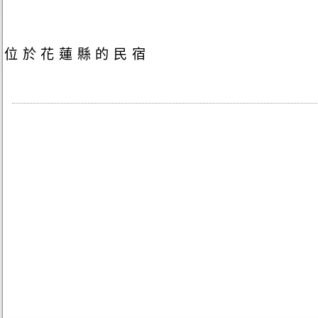
位於花蓮縣的民宿