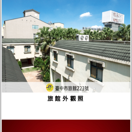
旅館外觀照