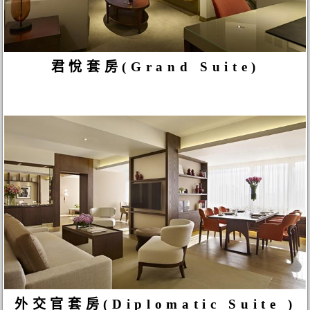
君悅套房(Grand Suite)
外交官套房(Diplomatic Suite )