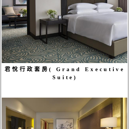
君悅行政套房( Grand Executive
Suite)