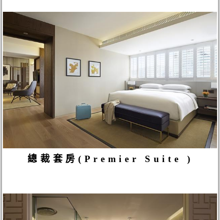
總裁套房(Premier Suite )