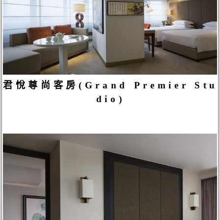
君悅尊尚客房(Grand Premier Stu
dio)