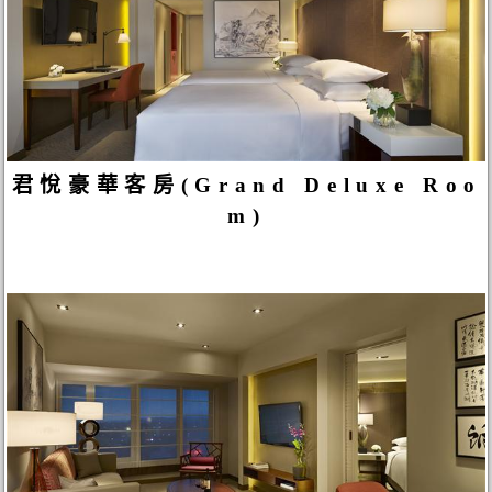
君悅豪華客房(Grand Deluxe Roo
m)