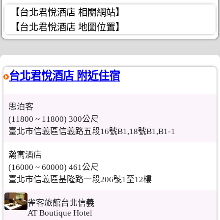
【台北君悅酒店 相關網站】
【台北君悅酒店 地圖位置】
台北君悅酒店 附近住宿
思泊客
(11800 ~ 11800) 300公尺
臺北市信義區信義路五段16號B1,18號B1,B1-1
瀚寓酒店
(16000 ~ 60000) 461公尺
臺北市信義區基隆路一段206號1至12樓
雀客旅館台北信義
AT Boutique Hotel