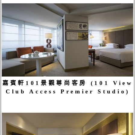
嘉賓軒101景觀尊尚客房 (101 View
Club Access Premier Studio)