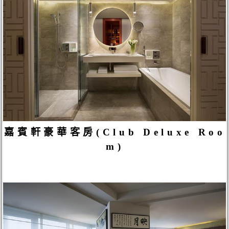
嘉賓軒豪華客房(Club Deluxe Roo
m)