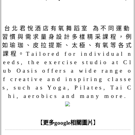
台北君悅酒店有氧舞蹈室 為不同運動
習慣與需求量身設計多樣精采課程，例
如瑜珈、皮拉提斯、太極、有氧等各式
課程。Tailored for individual n
eeds, the exercise studio at Cl
ub Oasis offers a wide range o
f creative and inspiring classe
s, such as Yoga, Pilates, Tai C
hi, aerobics and many more.
【
更多google相關圖片
】