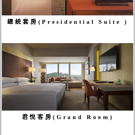
總統套房(Presidential Suite )
君悅客房(Grand Room)