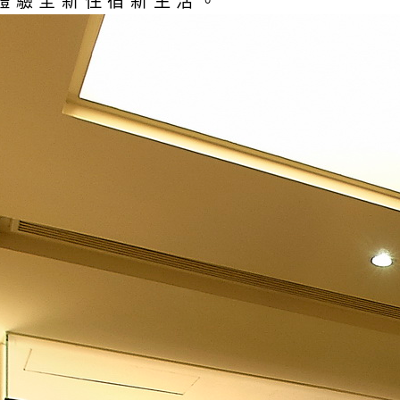
您體驗全新住宿新生活。