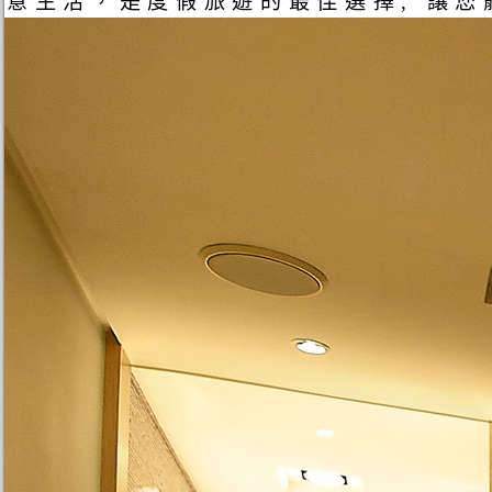
意生活，是度假旅遊的最佳選擇, 讓