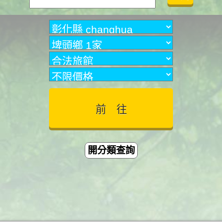
開分類查詢