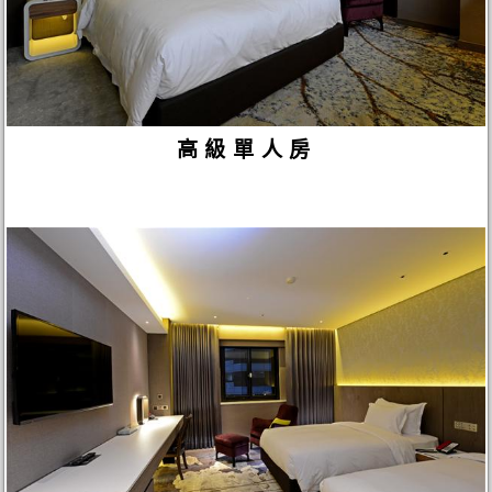
高級單人房