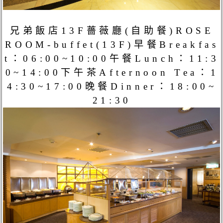
兄弟飯店13F薔薇廳(自助餐)ROSE
ROOM-buffet(13F)早餐Breakfas
t：06:00~10:00午餐Lunch：11:3
0~14:00下午茶Afternoon Tea：1
4:30~17:00晚餐Dinner：18:00~
21:30