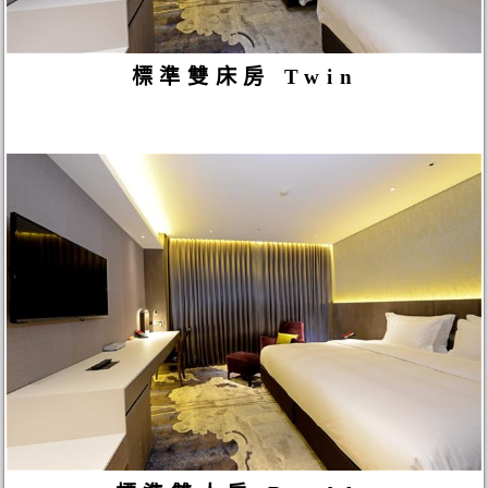
標準雙床房 Twin