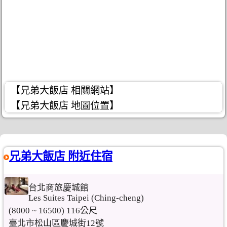
【兄弟大飯店 相關網站】
【兄弟大飯店 地圖位置】
兄弟大飯店 附近住宿
台北商旅慶城館
Les Suites Taipei (Ching-cheng)
(8000 ~ 16500) 116公尺
臺北市松山區慶城街12號