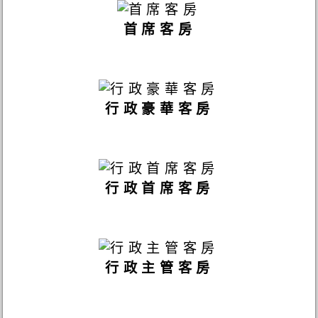
首席客房
行政豪華客房
行政首席客房
行政主管客房