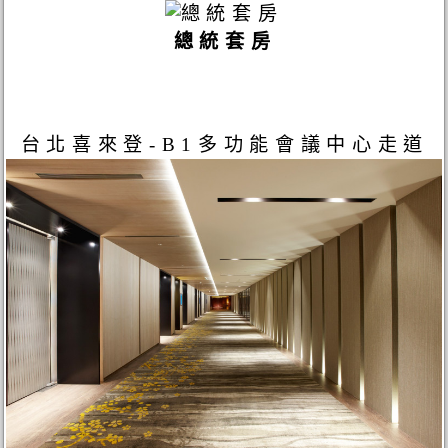
總統套房
台北喜來登-B1多功能會議中心走道