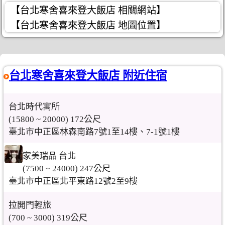
【台北寒舍喜來登大飯店 相關網站】
【台北寒舍喜來登大飯店 地圖位置】
台北寒舍喜來登大飯店 附近住宿
台北時代寓所
(15800 ~ 20000) 172公尺
臺北市中正區林森南路7號1至14樓、7-1號1樓
家美瑞品 台北
(7500 ~ 24000) 247公尺
臺北市中正區北平東路12號2至9樓
拉開門輕旅
(700 ~ 3000) 319公尺