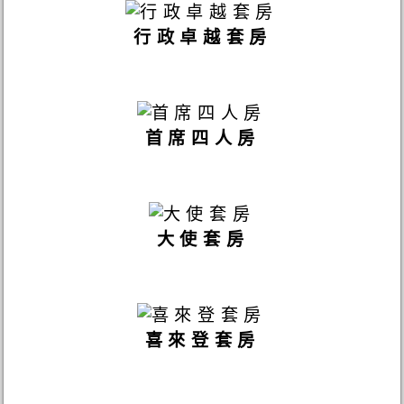
行政卓越套房
首席四人房
大使套房
喜來登套房