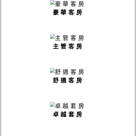
豪華客房
主管客房
舒適客房
卓越套房