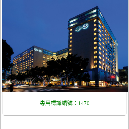
專用標識編號：1470