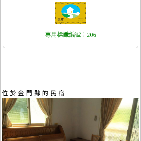
專用標識編號：206
位於金門縣的民宿