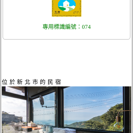
專用標識編號：074
位於新北市的民宿