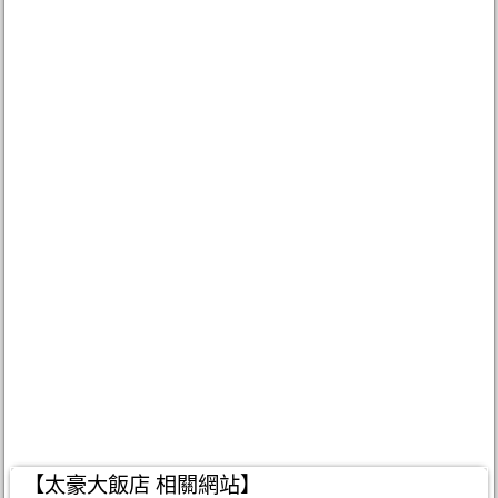
【太豪大飯店 相關網站】