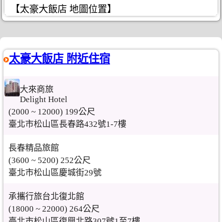
【太豪大飯店 地圖位置】
太豪大飯店 附近住宿
大來商旅
Delight Hotel
(2000 ~ 12000) 199公尺
臺北市松山區長春路432號1-7樓
長春精品旅館
(3600 ~ 5200) 252公尺
臺北市松山區慶城街29號
承攜行旅台北復北館
(18000 ~ 22000) 264公尺
臺北市松山區復興北路307號1至7樓