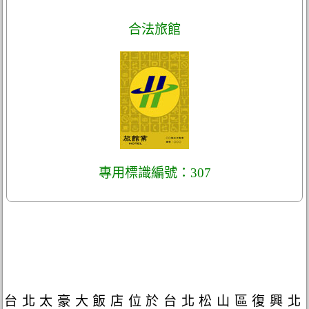
合法旅館
專用標識編號：307
台北太豪大飯店位於台北松山區復興北