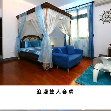
浪漫雙人套房