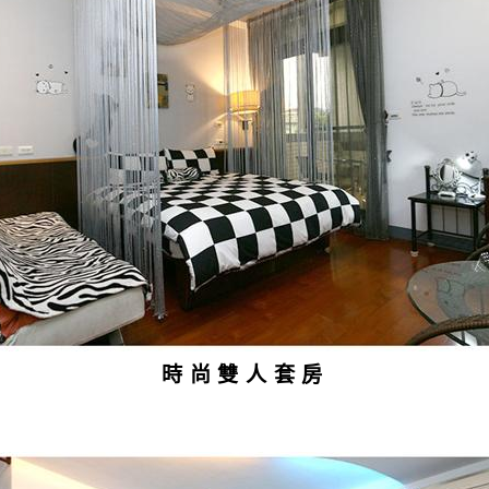
時尚雙人套房