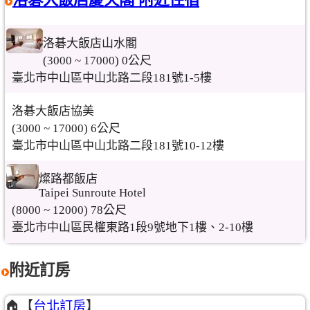
洛碁大飯店山水閣
(3000 ~ 17000) 0公尺
臺北市中山區中山北路二段181號1-5樓
洛碁大飯店協美
(3000 ~ 17000) 6公尺
臺北市中山區中山北路二段181號10-12樓
燦路都飯店
Taipei Sunroute Hotel
(8000 ~ 12000) 78公尺
臺北市中山區民權東路1段9號地下1樓、2-10樓
附近訂房
🏠【
台北訂房
】