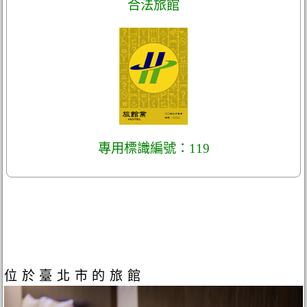
合法旅館
專用標識編號：119
位於臺北市的旅館