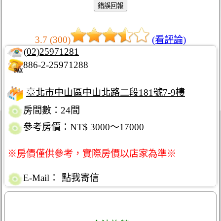
3.7 (300)
(看評論)
(02)25971281
886-2-25971288
臺北市中山區中山北路二段181號7-9樓
房間數：24間
參考房價：NT$ 3000～17000
※房價僅供參考，實際房價以店家為準※
E-Mail：
點我寄信