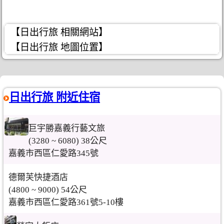
【日出行旅 相關網站】
【日出行旅 地圖位置】
日出行旅 附近住宿
巨宇勝嘉義行藝文旅
(3280 ~ 6080) 38公尺
嘉義市西區仁愛路345號
德爾芙快捷酒店
(4800 ~ 9000) 54公尺
嘉義市西區仁愛路361號5-10樓