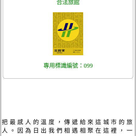
合法旅館
專用標識編號：099
把最感人的溫度，傳遞給來這城市的旅
人。因為日出我們相遇相聚在這裡，一