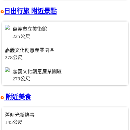
日出行旅 附近景點
嘉義市立美術館
225公尺
嘉義文化創意產業園區
278公尺
嘉義文化創意產業園區
279公尺
附近美食
舊時光新鮮事
145公尺