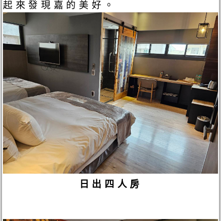
起來發現嘉的美好。
日出四人房