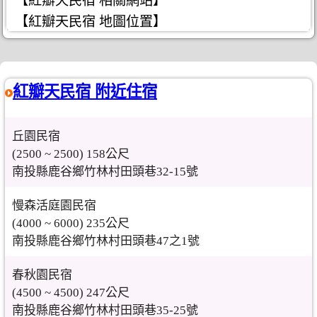
【紅瓣天民宿 相關網站】
【紅瓣天民宿 地圖位置】
紅瓣天民宿 附近住宿
丘園民宿
(2500 ~ 2500) 158公尺
南投縣鹿谷鄉竹林村田頭巷32-15號
慢森活庭園民宿
(4000 ~ 6000) 235公尺
南投縣鹿谷鄉竹林村田頭巷47之1號
春秋園民宿
(4500 ~ 4500) 247公尺
南投縣鹿谷鄉竹林村田頭巷35-25號