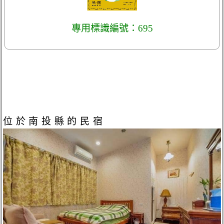
專用標識編號：695
位於南投縣的民宿