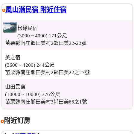
風山漸民宿 附近住宿
松緣民宿
(3000 ~ 4000) 171公尺
苗栗縣南庄鄉田美村2鄰田美22-22號
美之宿
(3600 ~ 4200) 244公尺
苗栗縣南庄鄉田美村2鄰田美22之27號
山田民宿
(10000 ~ 10000) 376公尺
苗栗縣南庄鄉田美村3鄰田美66之1號
附近訂房